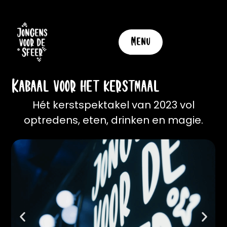
Menu
Kabaal voor het kerstmaal
Hét kerstspektakel van 2023 vol
optredens, eten, drinken en magie.