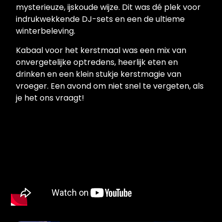
mysterieuze, ijskoude wijze. Dit was dé plek voor
indrukwekkende DJ-sets en een de ultieme
winterbeleving.
Kabaal voor het kerstmaal was een mix van
onvergetelijke optredens, heerlijk eten en
drinken en een klein stukje kerstmagie van
vroeger. Een avond om niet snel te vergeten, als
je het ons vraagt!