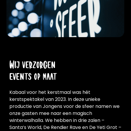
Wij verzorgen
events op maat
Kabaal voor het kerstmaal was hét
kerstspektakel van 2023. In deze unieke
productie van Jongens voor de sfeer namen we
onze gasten mee naar een magisch
winterwalhalla. We hebben in drie zalen –
Santa’s World, De Rendier Rave en De Yeti Grot –