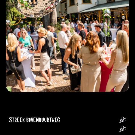
Streek bovenbuurtweg