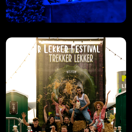
Trekker Lekker Festival