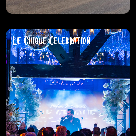
Le Chique Celebration