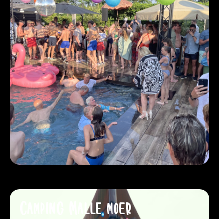
Camping Malle moer