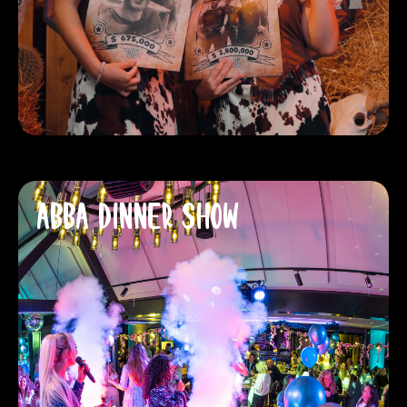
ABBA DINNER SHOW