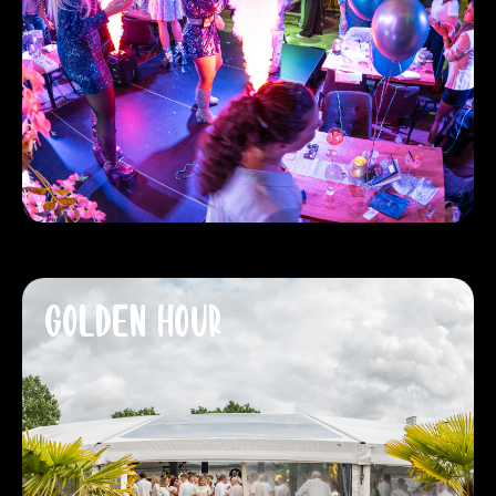
GOLDEN HOUR