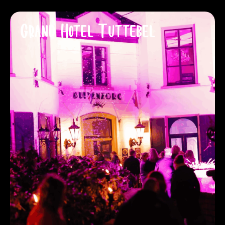
Grand Hotel Tuttebel