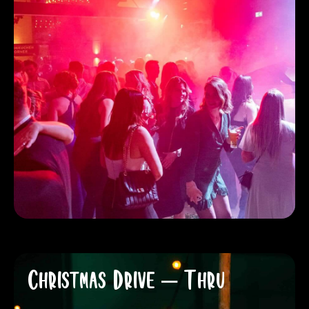
Christmas Drive – Thru