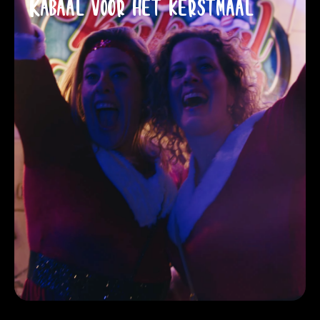
Kabaal voor het kerstmaal