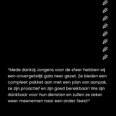
“Mede dankzij Jongens voor de sfeer hebben wij
een onvergetelijk gala neer gezet. Ze bieden een
compleet pakket aan met een plan van aanpak,
ze zijn proactief en zijn goed bereikbaar! We zijn
dankbaar voor hun diensten en zullen ze zeker
weer meenemen naar een ander feest!“