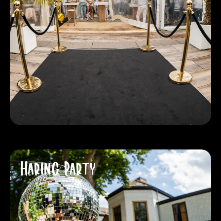
Haring Party