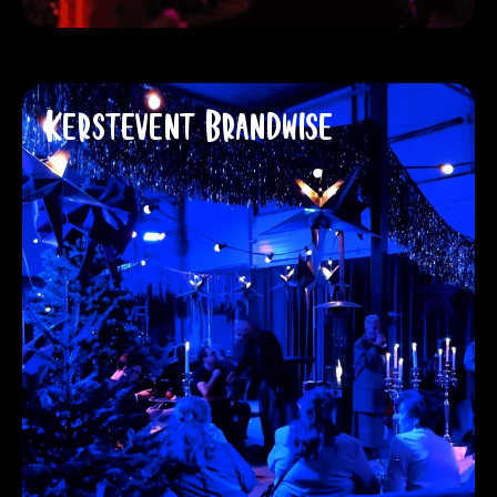
Kerstevent Brandwise