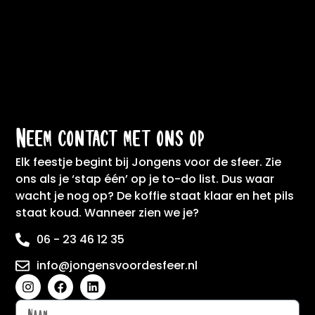
Neem contact met ons op
Elk feestje begint bij Jongens voor de sfeer. Zie
ons als je ‘stap één’ op je to-do list. Dus waar
wacht je nog op? De koffie staat klaar en het pils
staat koud. Wanneer zien we je?
06 - 23 46 12 35
info@jongensvoordesfeer.nl